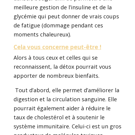
meilleure gestion de l’insuline et de la
glycémie qui peut donner de vrais coups
de fatigue (dommage pendant ces
moments chaleureux).
Cela vous concerne peut-être !
Alors à tous ceux et celles qui se
reconnaissent, la détox pourrait vous
apporter de nombreux bienfaits.
Tout d’abord, elle permet d’améliorer la
digestion et la circulation sanguine. Elle
pourrait également aider à réduire le
taux de cholestérol et à soutenir le
système immunitaire. Celui-ci est un gros