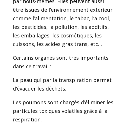
par nous-mêmes. Elles peuvent aussi
être issues de l’environnement extérieur
comme l’alimentation, le tabac, l’alcool,
les pesticides, la pollution, les additifs,
les emballages, les cosmétiques, les
cuissons, les acides gras trans, etc…
Certains organes sont très importants
dans ce travail :
La peau qui par la transpiration permet
d’évacuer les déchets.
Les poumons sont chargés d’éliminer les
particules toxiques volatiles grâce à la
respiration.