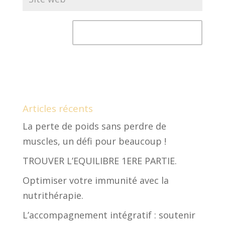
Articles récents
La perte de poids sans perdre de
muscles, un défi pour beaucoup !
TROUVER L’EQUILIBRE 1ERE PARTIE.
Optimiser votre immunité avec la
nutrithérapie.
L’accompagnement intégratif : soutenir