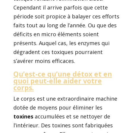
Cependant il arrive parfois que cette
période soit propice à balayer ces efforts
faits tout au long de l’année. Ou que des
déficits en micro éléments soient
présents. Auquel cas, les enzymes qui
dégradent ces toxiques pourraient
s’avérer moins efficaces.
Qu’est-ce qu’une détox et en
quoi peut-elle aider votre
corps.
Le corps est une extraordinaire machine
dotée de moyens pour éliminer les
toxines
accumulées et se nettoyer de
l’intérieur. Des toxines sont fabriquées