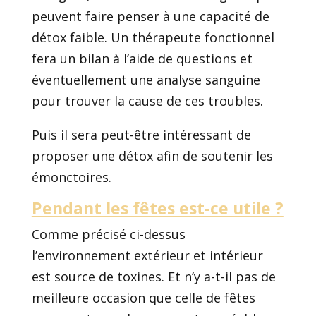
peuvent faire penser à une capacité de
détox faible. Un thérapeute fonctionnel
fera un bilan à l’aide de questions et
éventuellement une analyse sanguine
pour trouver la cause de ces troubles.
Puis il sera peut-être intéressant de
proposer une détox afin de soutenir les
émonctoires.
Pendant les fêtes est-ce utile ?
Comme précisé ci-dessus
l’environnement extérieur et intérieur
est source de toxines. Et n’y a-t-il pas de
meilleure occasion que celle de fêtes