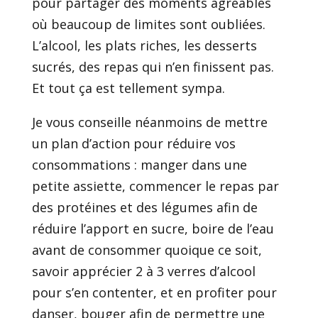
pour partager des moments agréables
où beaucoup de limites sont oubliées.
L’alcool, les plats riches, les desserts
sucrés, des repas qui n’en finissent pas.
Et tout ça est tellement sympa.
Je vous conseille néanmoins de mettre
un plan d’action pour réduire vos
consommations : manger dans une
petite assiette, commencer le repas par
des protéines et des légumes afin de
réduire l’apport en sucre, boire de l’eau
avant de consommer quoique ce soit,
savoir apprécier 2 à 3 verres d’alcool
pour s’en contenter, et en profiter pour
danser, bouger afin de permettre une