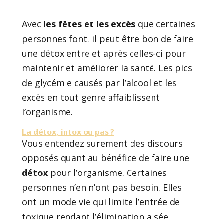
Avec
les fêtes et les excès
que certaines
personnes font, il peut être bon de faire
une détox entre et après celles-ci pour
maintenir et améliorer la santé. Les pics
de glycémie causés par l’alcool et les
excès en tout genre affaiblissent
l’organisme.
La détox, intox ou pas ?
Vous entendez surement des discours
opposés quant au bénéfice de faire une
détox
pour l’organisme. Certaines
personnes n’en n’ont pas besoin. Elles
ont un mode vie qui limite l’entrée de
toxique rendant l’élimination aisée.