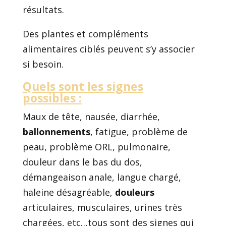
résultats.
Des plantes et compléments
alimentaires ciblés peuvent s’y associer
si besoin.
Quels sont les signes
possibles :
Maux de tête, nausée, diarrhée,
ballonnements
, fatigue, problème de
peau, problème ORL, pulmonaire,
douleur dans le bas du dos,
démangeaison anale, langue chargé,
haleine désagréable,
douleurs
articulaires, musculaires, urines très
chargées, etc…tous sont des signes qui