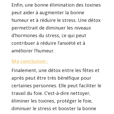
Enfin, une bonne élimination des toxines
peut aider à augmenter la bonne
humeur et à réduire le stress. Une détox
permettrait de diminuer les niveaux
d’hormones du stress, ce qui peut
contribuer à réduire l’anxiété et à
améliorer l’humeur.
Ma conclusion :
Finalement, une détox entre les fêtes et
après peut être très bénéfique pour
certaines personnes. Elle peut faciliter le
travail du foie. C’est-à-dire nettoyer,
éliminer les toxines, protéger le foie,
diminuer le stress et booster la bonne