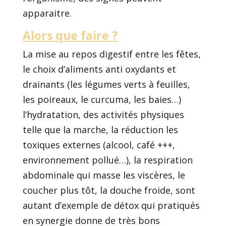
apparaitre.
Alors que faire ?
La mise au repos digestif entre les fêtes,
le choix d’aliments anti oxydants et
drainants (les légumes verts à feuilles,
les poireaux, le curcuma, les baies…)
l’hydratation, des activités physiques
telle que la marche, la réduction les
toxiques externes (alcool, café +++,
environnement pollué…), la respiration
abdominale qui masse les viscères, le
coucher plus tôt, la douche froide, sont
autant d’exemple de détox qui pratiqués
en synergie donne de très bons