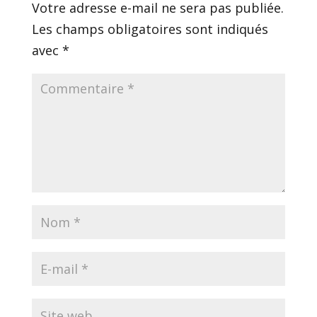
Votre adresse e-mail ne sera pas publiée.
Les champs obligatoires sont indiqués
avec
*