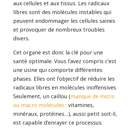
aux cellules et aux tissus. Les radicaux
libres sont des molécules instables qui
peuvent endommager les cellules saines
et provoquer de nombreux troubles
divers.
Cet organe est donc la clé pour une
santé optimale. Vous l’avez compris c’est
une usine qui comporte différentes
phases. Elles ont l’objectif de réduire les
radicaux libres en molécules inoffensives
Seulement, un caillou (
manque de micro
ou macro molécules
: vitamines,
minéraux, protéines…), aussi petit soit-il,
est capable d’enrayer ce processus.