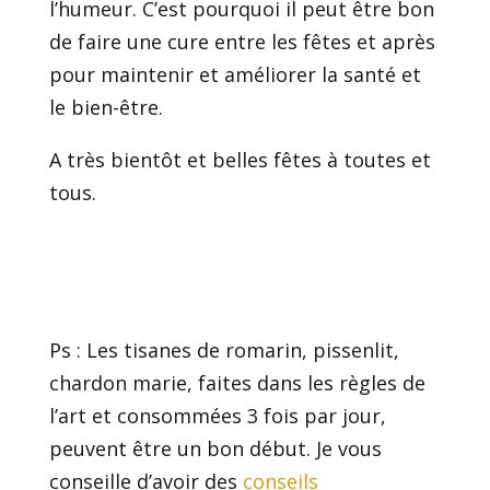
l’humeur. C’est pourquoi il peut être bon
de faire une cure entre les fêtes et après
pour maintenir et améliorer la santé et
le bien-être.
A très bientôt et belles fêtes à toutes et
tous.
Ps : Les tisanes de romarin, pissenlit,
chardon marie, faites dans les règles de
l’art et consommées 3 fois par jour,
peuvent être un bon début. Je vous
conseille d’avoir des
conseils