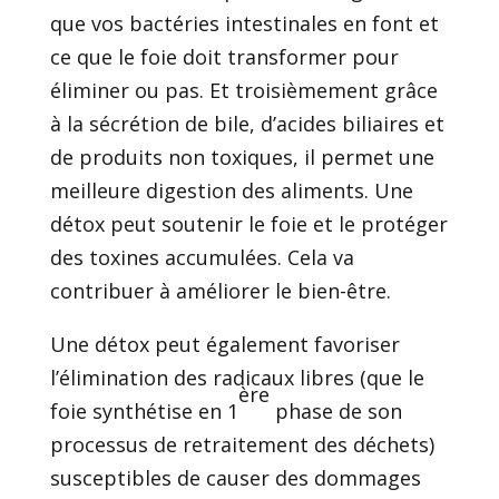
que vos bactéries intestinales en font et
ce que le foie doit transformer pour
éliminer ou pas. Et troisièmement grâce
à la sécrétion de bile, d’acides biliaires et
de produits non toxiques, il permet une
meilleure digestion des aliments. Une
détox peut soutenir le foie et le protéger
des toxines accumulées. Cela va
contribuer à améliorer le bien-être.
Une détox peut également favoriser
l’élimination des radicaux libres (que le
ère
foie synthétise en 1
phase de son
processus de retraitement des déchets)
susceptibles de causer des dommages