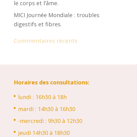
le corps et l’âme.
MICI Journée Mondiale : troubles
digestifs et fibres.
Commentaires récents
Horaires des consultations:
lundi : 16h30 à 18h
mardi : 14h30 à 16h30
-mercredi : 9h30 à 12h30
jeudi 14h30 à 18h30