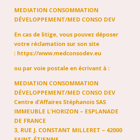
MEDIATION CONSOMMATION
DÉVELOPPEMENT/MED CONSO DEV
En cas de litige, vous pouvez déposer
votre réclamation sur son site
:
https://www.medconsodev.eu
ou par voie postale en écrivant à :
MEDIATION CONSOMMATION
DÉVELOPPEMENT/MED CONSO DEV
Centre d’Affaires Stéphanois SAS
IMMEUBLE L’HORIZON – ESPLANADE
DE FRANCE
3, RUE J. CONSTANT MILLERET – 42000
SAINT-ÉTIENNE