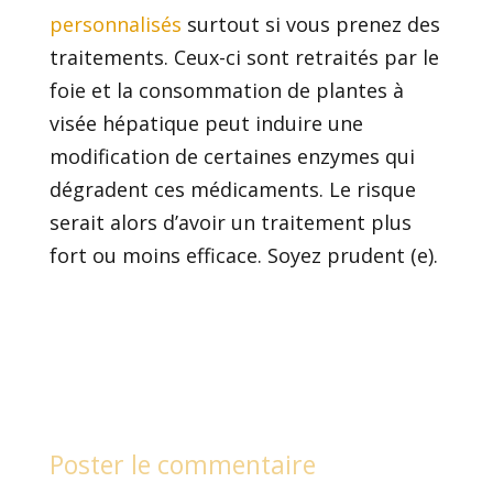
personnalisés
surtout si vous prenez des
traitements. Ceux-ci sont retraités par le
foie et la consommation de plantes à
visée hépatique peut induire une
modification de certaines enzymes qui
dégradent ces médicaments. Le risque
serait alors d’avoir un traitement plus
fort ou moins efficace. Soyez prudent (e).
Poster le commentaire