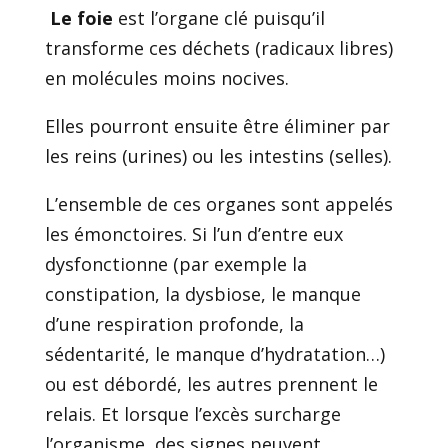
Le foie
est l’organe clé puisqu’il
transforme ces déchets (radicaux libres)
en molécules moins nocives.
Elles pourront ensuite être éliminer par
les reins (urines) ou les intestins (selles).
L’ensemble de ces organes sont appelés
les émonctoires. Si l’un d’entre eux
dysfonctionne (par exemple la
constipation, la dysbiose, le manque
d’une respiration profonde, la
sédentarité, le manque d’hydratation…)
ou est débordé, les autres prennent le
relais. Et lorsque l’excès surcharge
l’organisme, des signes peuvent