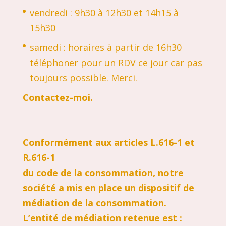
vendredi : 9h30 à 12h30 et 14h15 à
15h30
samedi : horaires à partir de 16h30
téléphoner pour un RDV ce jour car pas
toujours possible. Merci.
Contactez-moi
.
Conformément aux articles L.616-1 et
R.616-1
du code de la consommation, notre
société a mis en place un dispositif de
médiation de la consommation.
L’entité de médiation retenue est :