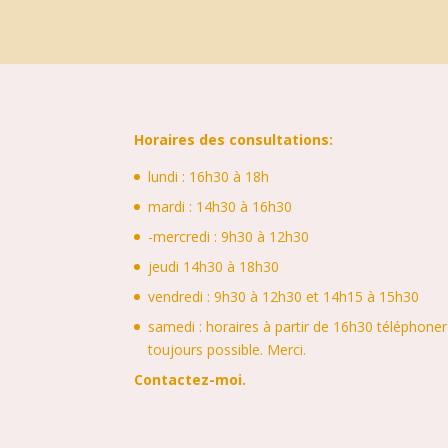
Horaires des consultations:
lundi : 16h30 à 18h
mardi : 14h30 à 16h30
-mercredi : 9h30 à 12h30
jeudi 14h30 à 18h30
vendredi : 9h30 à 12h30 et 14h15 à 15h30
samedi : horaires à partir de 16h30 téléphone
toujours possible. Merci.
Contactez-moi
.